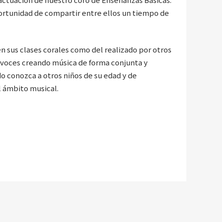
ortunidad de compartir entre ellos un tiempo de
n sus clases corales como del realizado por otros
 voces creando música de forma conjunta y
 conozca a otros niños de su edad y de
el ámbito musical.