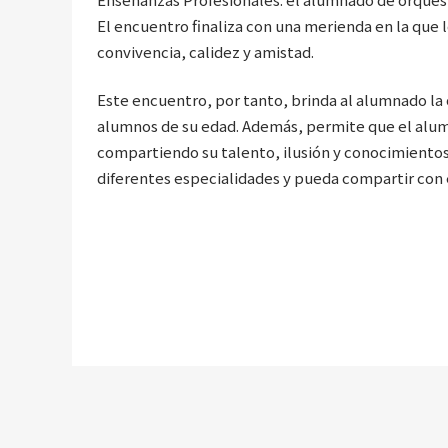
El encuentro finaliza con una merienda en la que
convivencia, calidez y amistad.
Este encuentro, por tanto, brinda al alumnado la 
alumnos de su edad. Además, permite que el alum
compartiendo su talento, ilusión y conocimientos
diferentes especialidades y pueda compartir con e