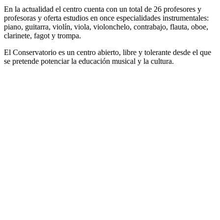
En la actualidad el centro cuenta con un total de 26 profesores y
profesoras y oferta estudios en once especialidades instrumentales:
piano, guitarra, violín, viola, violonchelo, contrabajo, flauta, oboe,
clarinete, fagot y trompa.
El Conservatorio es un centro abierto, libre y tolerante desde el que
se pretende potenciar la educación musical y la cultura.