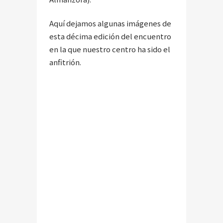
Aquí dejamos algunas imágenes de
esta décima edición del encuentro
en la que nuestro centro ha sido el
anfitrión.