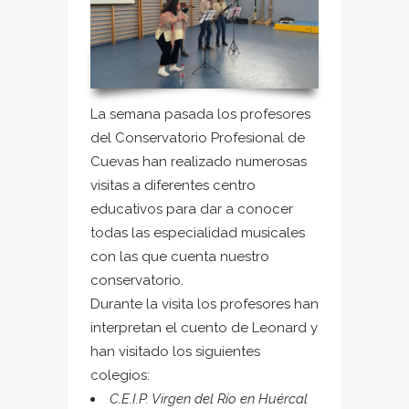
La semana pasada los profesores
del Conservatorio Profesional de
Cuevas han realizado numerosas
visitas a diferentes centro
educativos para dar a conocer
todas las especialidad musicales
con las que cuenta nuestro
conservatorio.
Durante la visita los profesores han
interpretan el cuento de Leonard y
han visitado los siguientes
colegios:
C.E.I.P. Virgen del Río en Huércal