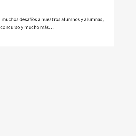
os muchos desafíos a nuestros alumnos y alumnas,
tro concurso y mucho más…