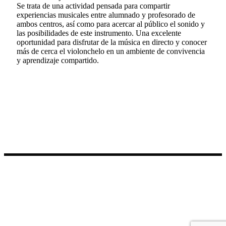
Se trata de una actividad pensada para compartir
experiencias musicales entre alumnado y profesorado de
ambos centros, así como para acercar al público el sonido y
las posibilidades de este instrumento. Una excelente
oportunidad para disfrutar de la música en directo y conocer
más de cerca el violonchelo en un ambiente de convivencia
y aprendizaje compartido.
Síguenos en Redes Sociales