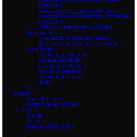
distinto de 1º
Acceso a 1º de Enseñanzas Profesionales
Acceso a un curso de Enseñanzas Profesionales
distinto de 1º
Reingreso o Reanudación de Estudios
Matriculación
Matriculación en Enseñanzas Básicas
Matriculación en Enseñanzas Profesionales
Otros Trámites
Ampliación de Matrícula
Segunda Especialidad
Cambio de Especialidad
Traslado de Matrícula
Anulación de Matrícula
Títulos
Becas
Estudios
Planes de Estudios
Programaciones Didácticas
Actividades
Noticias
Erasmus+
Escuela, Espacio de Paz