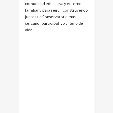
comunidad educativa y entorno
familiar y para seguir construyendo
juntos un Conservatorio más
cercano, participativo y lleno de
vida.