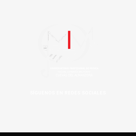
SÍGUENOS EN REDES SOCIALES