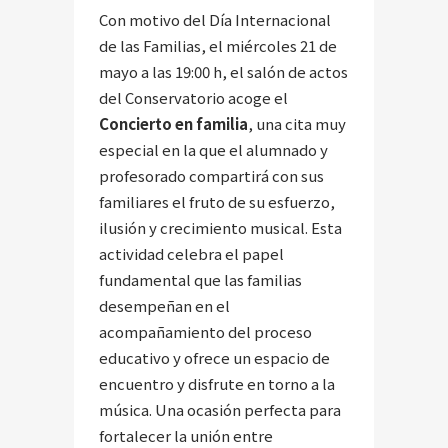
Con motivo del Día Internacional
de las Familias, el miércoles 21 de
mayo a las 19:00 h, el salón de actos
del Conservatorio acoge el
Concierto en familia
, una cita muy
especial en la que el alumnado y
profesorado compartirá con sus
familiares el fruto de su esfuerzo,
ilusión y crecimiento musical. Esta
actividad celebra el papel
fundamental que las familias
desempeñan en el
acompañamiento del proceso
educativo y ofrece un espacio de
encuentro y disfrute en torno a la
música. Una ocasión perfecta para
fortalecer la unión entre