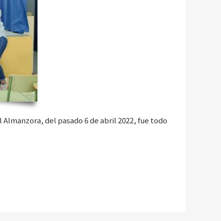
 Almanzora, del pasado 6 de abril 2022, fue todo