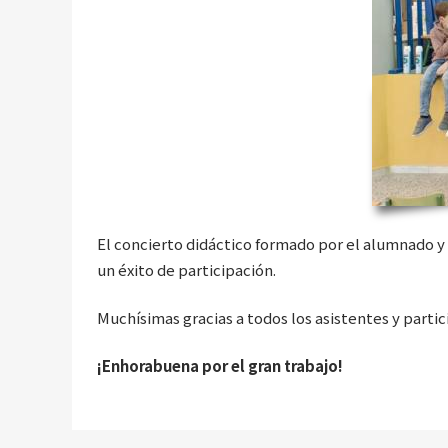
El concierto didáctico formado por el alumnado y 
un éxito de participación.
Muchísimas gracias a todos los asistentes y parti
¡Enhorabuena por el gran trabajo!